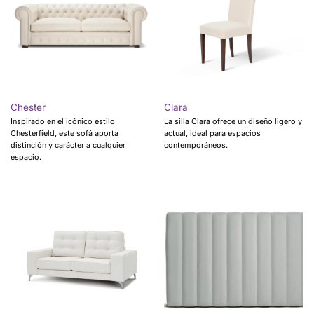
Chester
Clara
Inspirado en el icónico estilo
La silla Clara ofrece un diseño ligero y
Chesterfield, este sofá aporta
actual, ideal para espacios
distinción y carácter a cualquier
contemporáneos.
espacio.