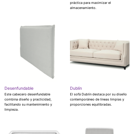
práctica para maximizar el
almacenamiento.
Desenfundable
Dublín
Este cabecero desenfundable
El sofá Dublín destaca por su diseño
combina diseño y practicidad,
contemporáneo de líneas limpias y
facilitando su mantenimiento y
proporciones equilibradas.
limpieza.