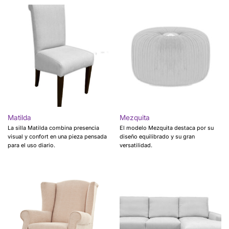
Matilda
Mezquita
La silla Matilda combina presencia
El modelo Mezquita destaca por su
visual y confort en una pieza pensada
diseño equilibrado y su gran
para el uso diario.
versatilidad.