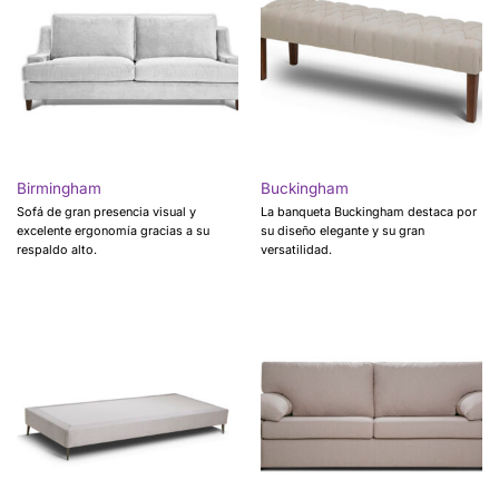
Birmingham
Buckingham
Sofá de gran presencia visual y
La banqueta Buckingham destaca por
excelente ergonomía gracias a su
su diseño elegante y su gran
respaldo alto.
versatilidad.