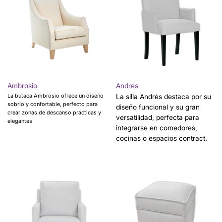
Ambrosio
Andrés
La butaca Ambrosio ofrece un diseño
La silla Andrés destaca por su
sobrio y confortable, perfecto para
diseño funcional y su gran
crear zonas de descanso prácticas y
versatilidad, perfecta para
elegantes
integrarse en comedores,
cocinas o espacios contract.