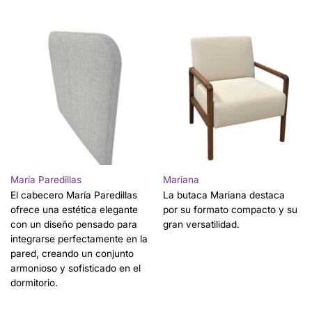
María Paredillas
Mariana
El cabecero María Paredillas
La butaca Mariana destaca
ofrece una estética elegante
por su formato compacto y su
con un diseño pensado para
gran versatilidad.
integrarse perfectamente en la
pared, creando un conjunto
armonioso y sofisticado en el
dormitorio.