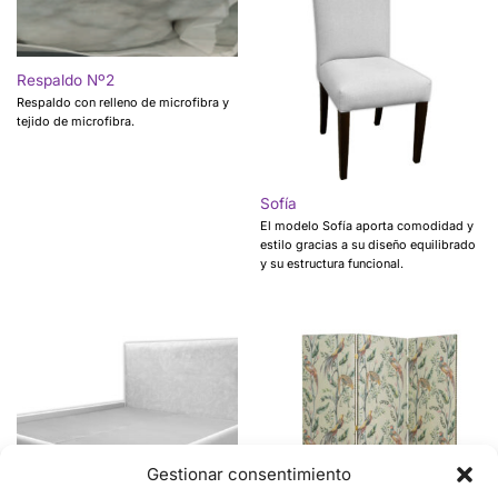
Respaldo Nº2
Respaldo con relleno de microfibra y
tejido de microfibra.
Sofía
El modelo Sofía aporta comodidad y
estilo gracias a su diseño equilibrado
y su estructura funcional.
Gestionar consentimiento