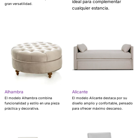
ideal para complementar
gran versatilidad.
cualquier estancia.
Alhambra
Alicante
El modelo Alhambra combina
El modelo Alicante destaca por su
funcionalidad y estilo en una pieza
diseño amplio y confortable, pensado
práctica y decorativa.
para ofrecer máximo descanso.