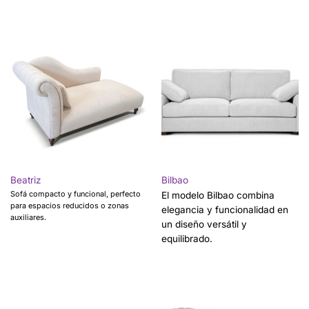
Beatriz
Bilbao
Sofá compacto y funcional, perfecto
El modelo Bilbao combina
para espacios reducidos o zonas
elegancia y funcionalidad en
auxiliares.
un diseño versátil y
equilibrado.