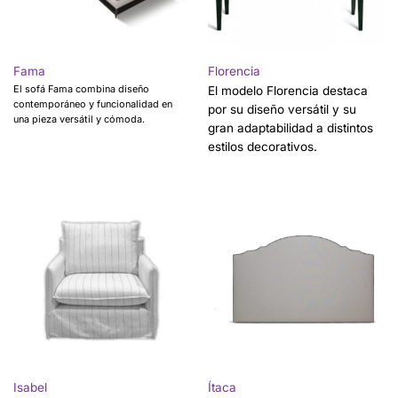
Fama
Florencia
El sofá Fama combina diseño
El modelo Florencia destaca
contemporáneo y funcionalidad en
por su diseño versátil y su
una pieza versátil y cómoda.
gran adaptabilidad a distintos
estilos decorativos.
Isabel
Ítaca