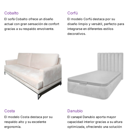
Cobalto
Corfú
El sofá Cobalto ofrece un diseño
El modelo Corfú destaca por su
actual con gran sensación de confort
diseño limpio y versátil, perfecto para
gracias a su respaldo envolvente.
integrarse en diferentes estilos
decorativos.
Costa
Danubio
El modelo Costa destaca por su
El canapé Danubio aporta mayor
respaldo alto y su excelente
capacidad interior gracias a su altura
ergonomía.
optimizada, ofreciendo una solución