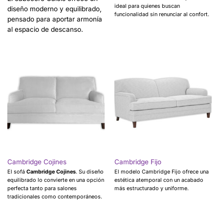
ideal para quienes buscan
diseño moderno y equilibrado,
funcionalidad sin renunciar al confort.
pensado para aportar armonía
al espacio de descanso.
Cambridge Cojines
Cambridge Fijo
El sofá
Cambridge Cojines
. Su diseño
El modelo Cambridge Fijo ofrece una
equilibrado lo convierte en una opción
estética atemporal con un acabado
perfecta tanto para salones
más estructurado y uniforme.
tradicionales como contemporáneos.