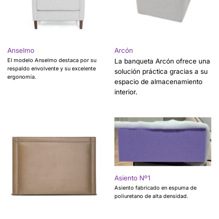
Anselmo
Arcón
El modelo Anselmo destaca por su
La banqueta Arcón ofrece una
respaldo envolvente y su excelente
solución práctica gracias a su
ergonomía.
espacio de almacenamiento
interior.
Asiento Nº1
Asiento fabricado en espuma de
poliuretano de alta densidad.