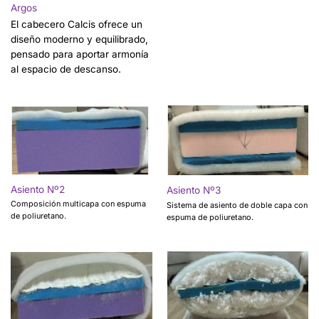
Argos
El cabecero Calcis ofrece un
diseño moderno y equilibrado,
pensado para aportar armonía
al espacio de descanso.
Asiento Nº2
Asiento Nº3
Composición multicapa con espuma
Sistema de asiento de doble capa con
de poliuretano.
espuma de poliuretano.