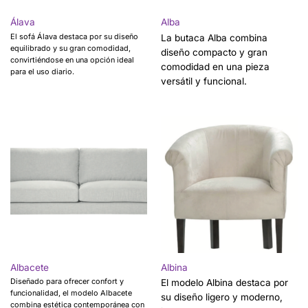
Álava
Alba
El sofá Álava destaca por su diseño
La butaca Alba combina
equilibrado y su gran comodidad,
diseño compacto y gran
convirtiéndose en una opción ideal
comodidad en una pieza
para el uso diario.
versátil y funcional.
Albacete
Albina
Diseñado para ofrecer confort y
El modelo Albina destaca por
funcionalidad, el modelo Albacete
su diseño ligero y moderno,
combina estética contemporánea con