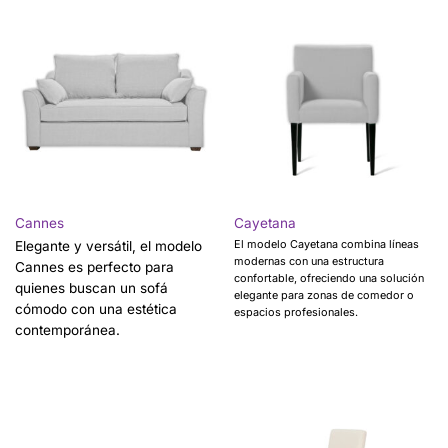
Cannes
Cayetana
El modelo Cayetana combina líneas
Elegante y versátil, el modelo
modernas con una estructura
Cannes es perfecto para
confortable, ofreciendo una solución
quienes buscan un sofá
elegante para zonas de comedor o
cómodo con una estética
espacios profesionales.
contemporánea.