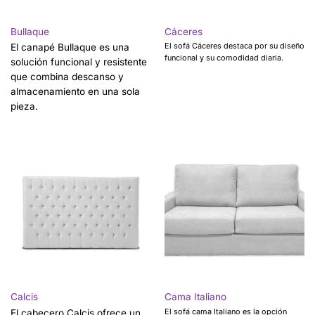
Bullaque
Cáceres
El sofá Cáceres destaca por su diseño
El canapé Bullaque es una
funcional y su comodidad diaria.
solución funcional y resistente
que combina descanso y
almacenamiento en una sola
pieza.
Calcis
Cama Italiano
El sofá cama Italiano es la opción
El cabecero Calcis ofrece un