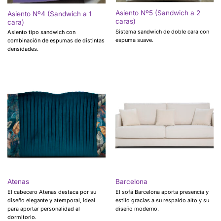
Asiento Nº5 (Sandwich a 2
Asiento Nº4 (Sandwich a 1
caras)
cara)
Sistema sandwich de doble cara con
Asiento tipo sandwich con
espuma suave.
combinación de espumas de distintas
densidades.
Atenas
Barcelona
El cabecero Atenas destaca por su
El sofá Barcelona aporta presencia y
diseño elegante y atemporal, ideal
estilo gracias a su respaldo alto y su
para aportar personalidad al
diseño moderno.
dormitorio.