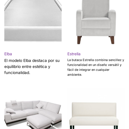
Elba
Estrella
La butaca Estrella combina sencillez y
El modelo Elba destaca por su
funcionalidad en un diseño versátil y
equilibrio entre estética y
fácil de integrar en cualquier
funcionalidad.
ambiente.