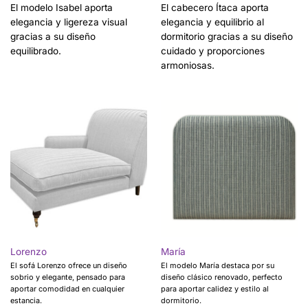
El modelo Isabel aporta
El cabecero Ítaca aporta
elegancia y ligereza visual
elegancia y equilibrio al
gracias a su diseño
dormitorio gracias a su diseño
equilibrado.
cuidado y proporciones
armoniosas.
Lorenzo
María
El sofá Lorenzo ofrece un diseño
El modelo María destaca por su
sobrio y elegante, pensado para
diseño clásico renovado, perfecto
aportar comodidad en cualquier
para aportar calidez y estilo al
estancia.
dormitorio.