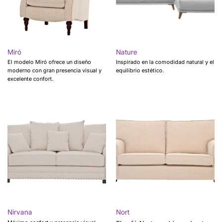
Miró
Nature
El modelo Miró ofrece un diseño
Inspirado en la comodidad natural y el
moderno con gran presencia visual y
equilibrio estético.
excelente confort.
Nirvana
Nort