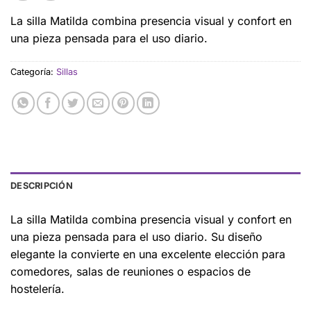
La silla Matilda combina presencia visual y confort en
una pieza pensada para el uso diario.
Categoría:
Sillas
DESCRIPCIÓN
La silla Matilda combina presencia visual y confort en
una pieza pensada para el uso diario. Su diseño
elegante la convierte en una excelente elección para
comedores, salas de reuniones o espacios de
hostelería.