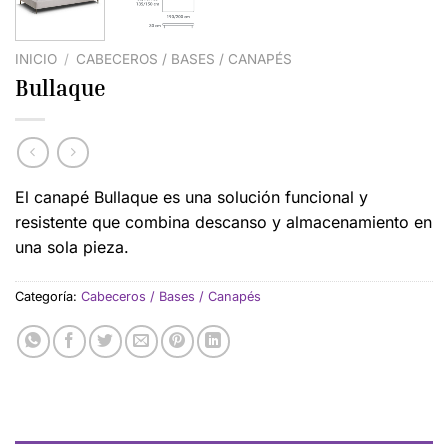
INICIO
/
CABECEROS / BASES / CANAPÉS
Bullaque
El canapé Bullaque es una solución funcional y
resistente que combina descanso y almacenamiento en
una sola pieza.
Categoría:
Cabeceros / Bases / Canapés