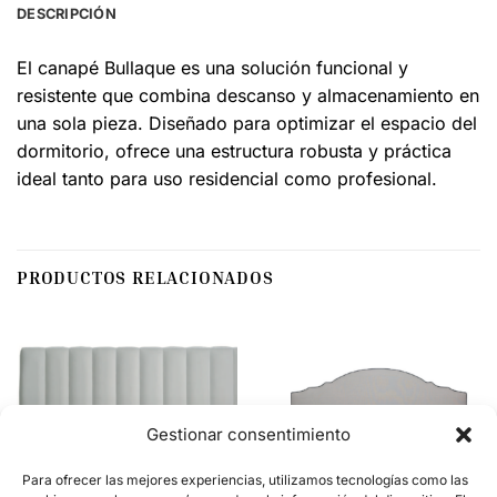
DESCRIPCIÓN
El canapé Bullaque es una solución funcional y
resistente que combina descanso y almacenamiento en
una sola pieza. Diseñado para optimizar el espacio del
dormitorio, ofrece una estructura robusta y práctica
ideal tanto para uso residencial como profesional.
PRODUCTOS RELACIONADOS
Gestionar consentimiento
Para ofrecer las mejores experiencias, utilizamos tecnologías como las