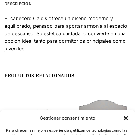
DESCRIPCIÓN
El cabecero Calcis ofrece un diseño moderno y
equilibrado, pensado para aportar armonía al espacio
de descanso. Su estética cuidada lo convierte en una
opción ideal tanto para dormitorios principales como
juveniles.
PRODUCTOS RELACIONADOS
Gestionar consentimiento
Para ofrecer las mejores experiencias, utilizamos tecnologías como las