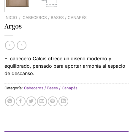
INICIO
/
CABECEROS / BASES / CANAPÉS
Argos
El cabecero Calcis ofrece un diseño moderno y
equilibrado, pensado para aportar armonía al espacio
de descanso.
Categoría:
Cabeceros / Bases / Canapés