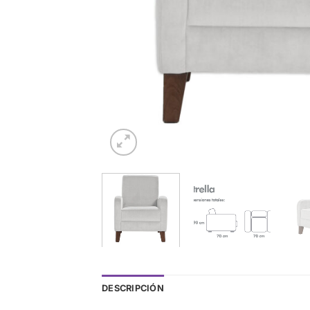
DESCRIPCIÓN