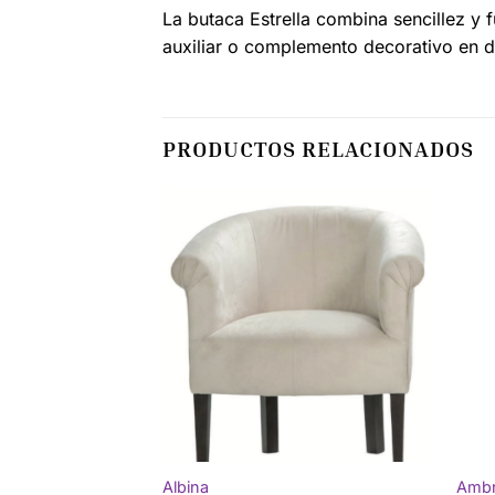
La butaca Estrella combina sencillez y f
auxiliar o complemento decorativo en di
PRODUCTOS RELACIONADOS
Albina
Ambr