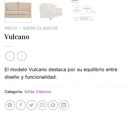
INICIO
/
SOFÁS CLÁSICOS
Vulcano
El modelo Vulcano destaca por su equilibrio entre
diseño y funcionalidad.
Categoría:
Sofás Clásicos