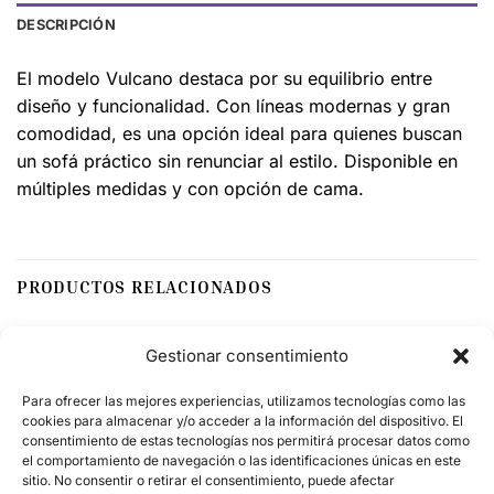
DESCRIPCIÓN
El modelo Vulcano destaca por su equilibrio entre
diseño y funcionalidad. Con líneas modernas y gran
comodidad, es una opción ideal para quienes buscan
un sofá práctico sin renunciar al estilo. Disponible en
múltiples medidas y con opción de cama.
PRODUCTOS RELACIONADOS
Gestionar consentimiento
Para ofrecer las mejores experiencias, utilizamos tecnologías como las
cookies para almacenar y/o acceder a la información del dispositivo. El
consentimiento de estas tecnologías nos permitirá procesar datos como
el comportamiento de navegación o las identificaciones únicas en este
sitio. No consentir o retirar el consentimiento, puede afectar