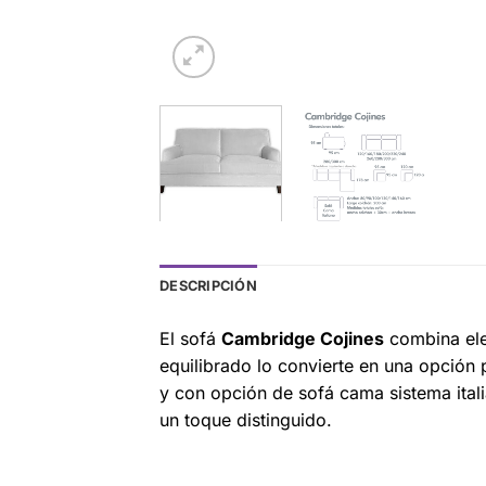
DESCRIPCIÓN
El sofá
Cambridge Cojines
combina ele
equilibrado lo convierte en una opción
y con opción de sofá cama sistema itali
un toque distinguido.