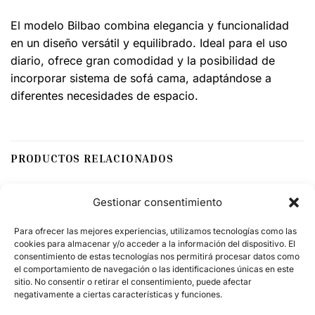
El modelo Bilbao combina elegancia y funcionalidad
en un diseño versátil y equilibrado. Ideal para el uso
diario, ofrece gran comodidad y la posibilidad de
incorporar sistema de sofá cama, adaptándose a
diferentes necesidades de espacio.
PRODUCTOS RELACIONADOS
Gestionar consentimiento
Para ofrecer las mejores experiencias, utilizamos tecnologías como las
cookies para almacenar y/o acceder a la información del dispositivo. El
consentimiento de estas tecnologías nos permitirá procesar datos como
el comportamiento de navegación o las identificaciones únicas en este
sitio. No consentir o retirar el consentimiento, puede afectar
negativamente a ciertas características y funciones.