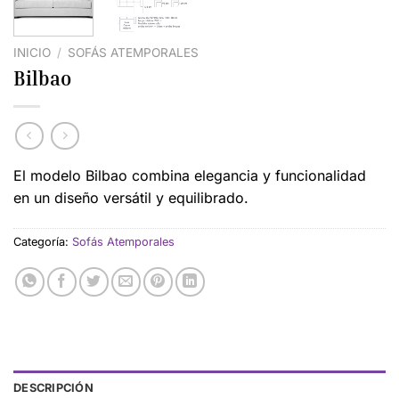
INICIO
/
SOFÁS ATEMPORALES
Bilbao
El modelo Bilbao combina elegancia y funcionalidad
en un diseño versátil y equilibrado.
Categoría:
Sofás Atemporales
DESCRIPCIÓN