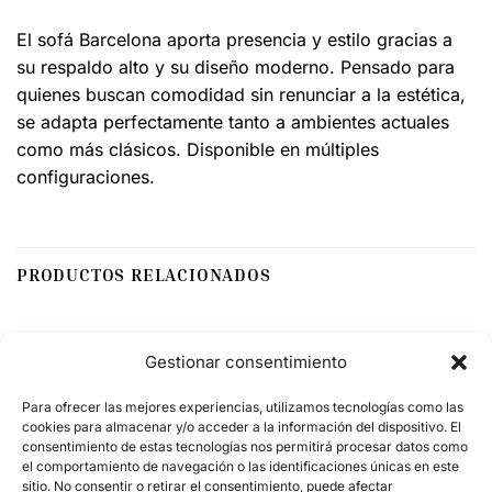
El sofá Barcelona aporta presencia y estilo gracias a
su respaldo alto y su diseño moderno. Pensado para
quienes buscan comodidad sin renunciar a la estética,
se adapta perfectamente tanto a ambientes actuales
como más clásicos. Disponible en múltiples
configuraciones.
PRODUCTOS RELACIONADOS
Gestionar consentimiento
Para ofrecer las mejores experiencias, utilizamos tecnologías como las
cookies para almacenar y/o acceder a la información del dispositivo. El
consentimiento de estas tecnologías nos permitirá procesar datos como
el comportamiento de navegación o las identificaciones únicas en este
sitio. No consentir o retirar el consentimiento, puede afectar