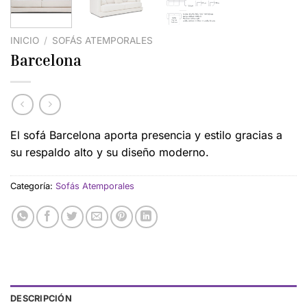
INICIO
/
SOFÁS ATEMPORALES
Barcelona
El sofá Barcelona aporta presencia y estilo gracias a
su respaldo alto y su diseño moderno.
Categoría:
Sofás Atemporales
DESCRIPCIÓN